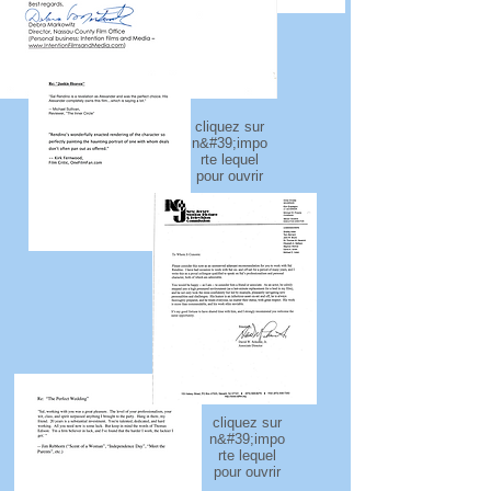
cliquez sur
n&#39;impo
rte lequel
pour ouvrir
cliquez sur
n&#39;impo
rte lequel
pour ouvrir